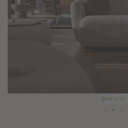
Voir en 3D