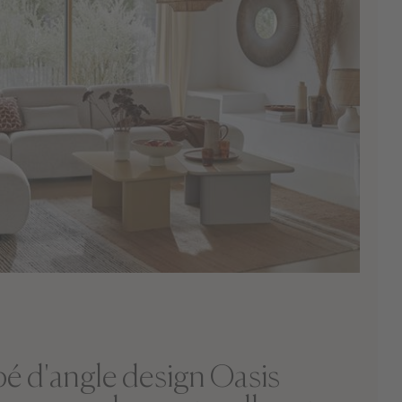
é d'angle design Oasis