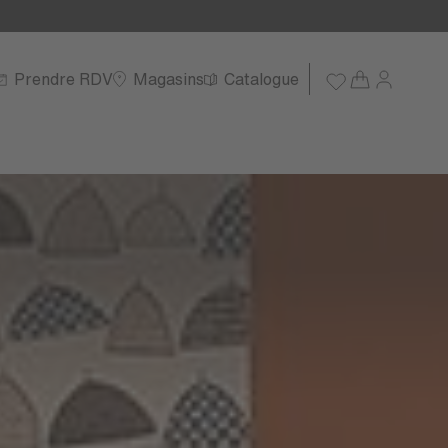
Prendre RDV
Magasins
Catalogue