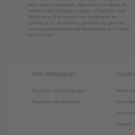
avec amour et passion, dans nos trois usines de
Vendée. Nos canapés, chaises et fauteuils sont
fabriqués en Europe par nos partenaires de
confiance. Et de manière générale, l'origine de
tous nos accessoires est mentionnée sur chaque
fiche produit.
Nos catalogues
Nous 
Recevoir votre catalogue
Notre his
Feuilleter nos dépliants
Nos vale
Nos serv
Gautier 