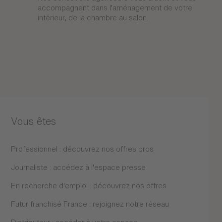
accompagnent dans l’aménagement de votre
intérieur, de la chambre au salon.
Vous êtes
Professionnel : découvrez nos offres pros
Journaliste : accédez à l'espace presse
En recherche d'emploi : découvrez nos offres
Futur franchisé France : rejoignez notre réseau