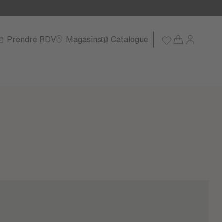
Prendre RDV
Magasins
Catalogue